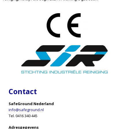
Contact
SafeGround Nederland
info@safeground.nl
Tel. 0416 340 445
Adresgegevens