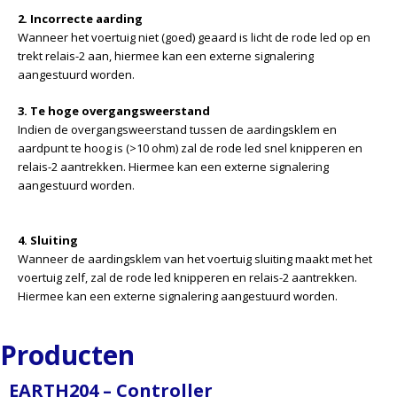
2. Incorrecte aarding
Wanneer het voertuig niet (goed) geaard is licht de rode led op en
trekt relais-2 aan, hiermee kan een externe signalering
aangestuurd worden.
3. Te hoge overgangsweerstand
Indien de overgangsweerstand tussen de aardingsklem en
aardpunt te hoog is (>10 ohm) zal de rode led snel knipperen en
relais-2 aantrekken. Hiermee kan een externe signalering
aangestuurd worden.
4. Sluiting
Wanneer de aardingsklem van het voertuig sluiting maakt met het
voertuig zelf, zal de rode led knipperen en relais-2 aantrekken.
Hiermee kan een externe signalering aangestuurd worden.
Producten
EARTH204 – Controller