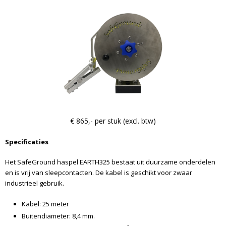
€ 865,- per stuk (excl. btw)
Specificaties
Het SafeGround haspel EARTH325 bestaat uit duurzame onderdelen
en is vrij van sleepcontacten. De kabel is geschikt voor zwaar
industrieel gebruik.
Kabel: 25 meter
Buitendiameter: 8,4 mm.